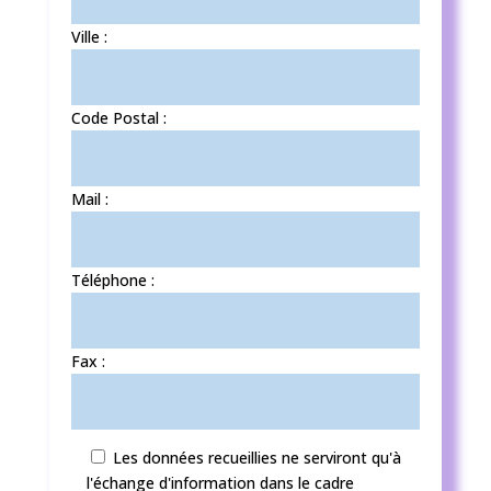
Ville :
Code Postal :
Mail :
Téléphone :
Fax :
Les données recueillies ne serviront qu'à
l'échange d'information dans le cadre