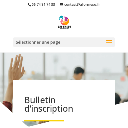
06 74 81 74 33
contact@aformeso.fr
Sélectionner une page
Bulletin
d’inscription