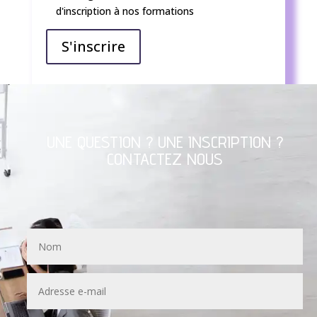
d'inscription à nos formations
S'inscrire
UNE QUESTION ? UNE INSCRIPTION ?
CONTACTEZ NOUS