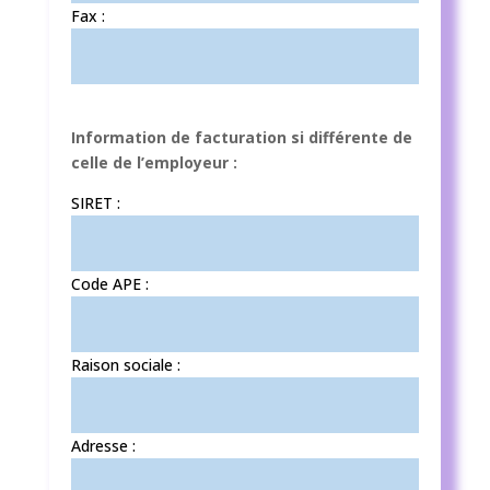
Fax :
Information de facturation si différente de
celle de l’employeur :
SIRET :
Code APE :
Raison sociale :
Adresse :